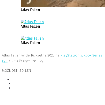
Atlas Fallen
Atlas Fallen
Atlas Fallen
Atlas Fallen vyjde 16. května 2023 na
PlayStation 5, Xbox Series
X/S
a PC s českými titulky.
MOŽNOSTI SDÍLENÍ
Související hry