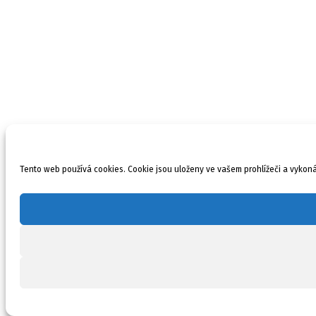
Tento web používá cookies. Cookie jsou uloženy ve vašem prohlížeči a vykonáv