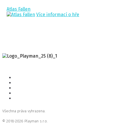
Atlas Fallen
Více informací o hře
Všechna práva vyhrazena.
© 2018-2026 Playman s.r.o.