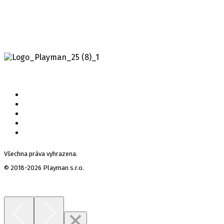
Všechna práva vyhrazena.
© 2018-2026 Playman s.r.o.