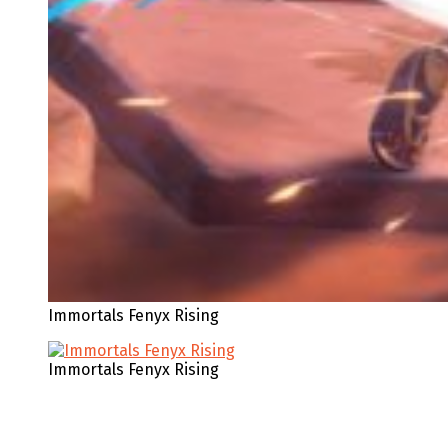
Immortals Fenyx Rising
Immortals Fenyx Rising