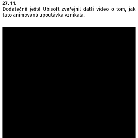
27. 11.
Dodatečně ještě Ubisoft zveřejnil další video o tom, jak
tato animovaná upoutávka vznikala.