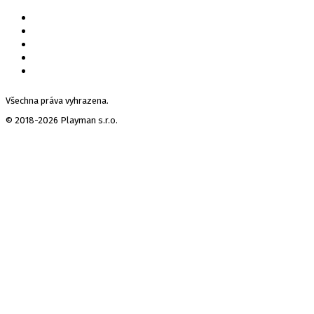
Všechna práva vyhrazena.
© 2018-2026 Playman s.r.o.