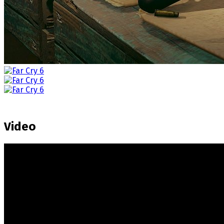
Video