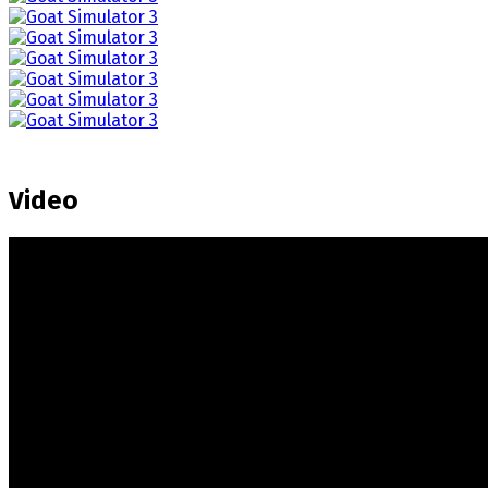
Video