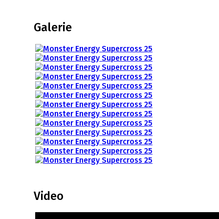
Galerie
Video