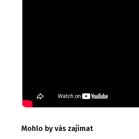
Mohlo by vás zajímat