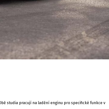
bě studia pracují na ladění enginu pro specifické funkce v