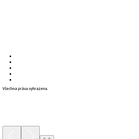
Všechna práva vyhrazena.