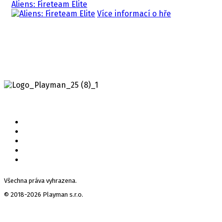
Aliens: Fireteam Elite
Více informací o hře
Všechna práva vyhrazena.
© 2018-2026 Playman s.r.o.