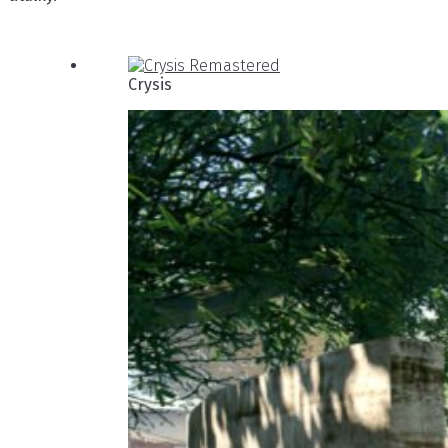
Crysis