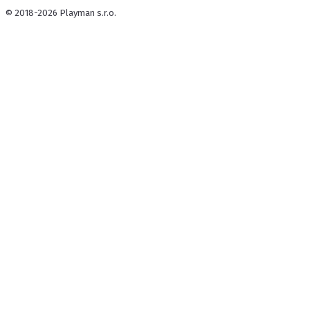
© 2018-2026 Playman s.r.o.