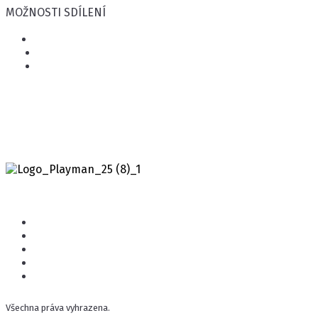
MOŽNOSTI SDÍLENÍ
Všechna práva vyhrazena.