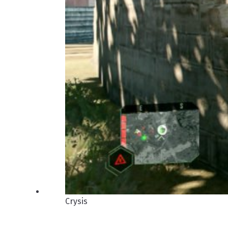
Crysis