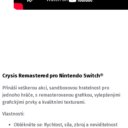
Crysis Remastered pro Nintendo Switch®
Přináší veškerou akci, sandboxovou hratelnost pro
jednoho hráče, s remasterovanou grafikou, vylepšenými
grafickými prvky a kvalitními texturami.
Vlastnosti:
Oblékněte se: Rychlost, síla, zbroj a neviditelnost