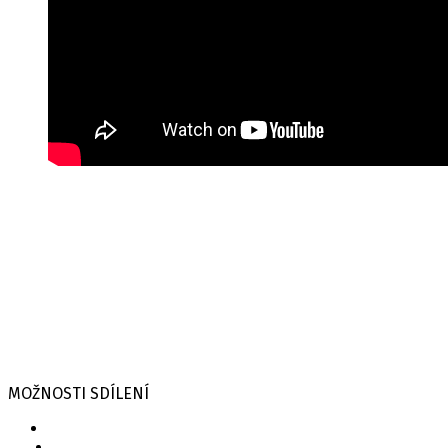
MOŽNOSTI SDÍLENÍ