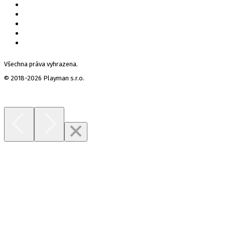
Všechna práva vyhrazena.
© 2018-2026 Playman s.r.o.