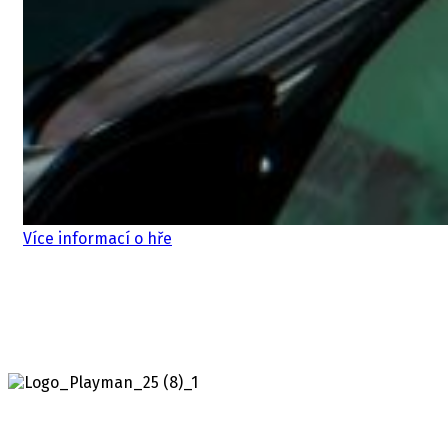
Více informací o hře