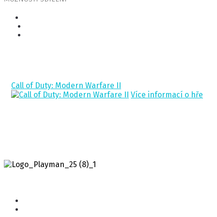
Související hry
Call of Duty: Modern Warfare II
Více informací o hře