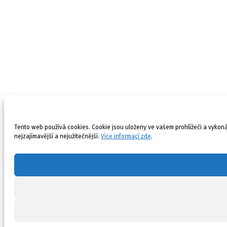
Tento web používá cookies. Cookie jsou uloženy ve vašem prohlížeči a vykonáv
nejzajímavější a nejužitečnější.
Více informací zde
.