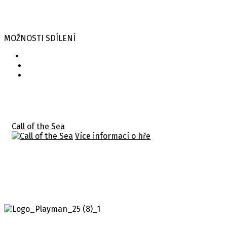
MOŽNOSTI SDÍLENÍ
Související hry
Call of the Sea
Více informací o hře