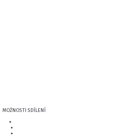
MOŽNOSTI SDÍLENÍ