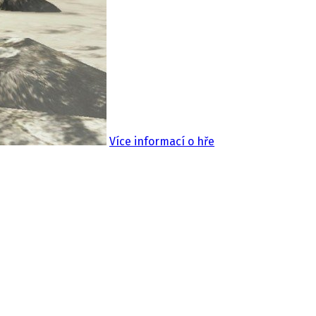
Více informací o hře