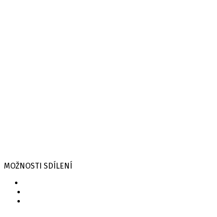
MOŽNOSTI SDÍLENÍ