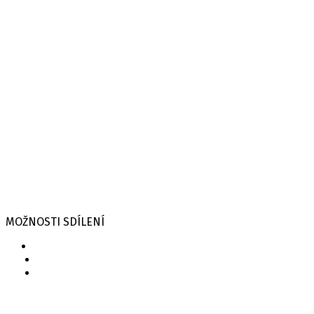
MOŽNOSTI SDÍLENÍ