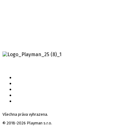
Všechna práva vyhrazena.
© 2018-2026 Playman s.r.o.