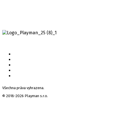
Všechna práva vyhrazena.
© 2018-2026 Playman s.r.o.