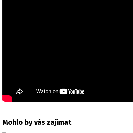
Mohlo by vás zajímat