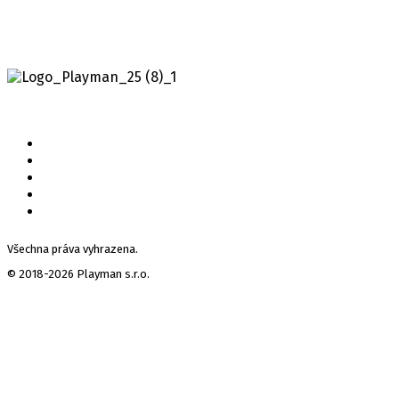
Všechna práva vyhrazena.
© 2018-2026 Playman s.r.o.