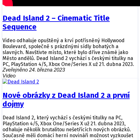
Dead Island 2 – Cinematic Title
Sequence
Video odhaluje opuštěný a krví potřísněný Hollywood
Boulevard, společně s prázdnými sídly bohatých a
slavných. Navštivte místo, které bylo dříve známé jako
Město andělů. Dead Island 2 vychází s českými titulky na
PC, PlayStation 4/5, Xbox One/Series X už 21. dubna 2023.
Zveřejněno 24. března 2023
Video
Nové obrázky z Dead Island 2 a první
dojmy
Dead Island 2, který vychází s českými titulky na PC,
PlayStation 4/5, Xbox One/Series X už 21. dubna 2023,
odhaluje několik brutalitou nešetřících nových obrázků.
Současně měli domácí herní novináři možnost vyzkoušet