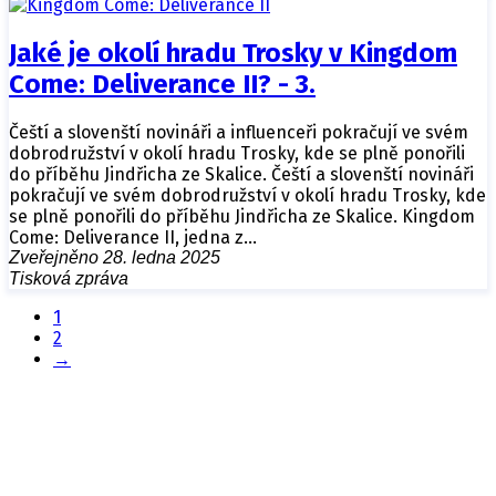
Jaké je okolí hradu Trosky v Kingdom
Come: Deliverance II? - 3.
Čeští a slovenští novináři a influenceři pokračují ve svém
dobrodružství v okolí hradu Trosky, kde se plně ponořili
do příběhu Jindřicha ze Skalice. Čeští a slovenští novináři
pokračují ve svém dobrodružství v okolí hradu Trosky, kde
se plně ponořili do příběhu Jindřicha ze Skalice. Kingdom
Come: Deliverance II, jedna z…
Zveřejněno 28. ledna 2025
Tisková zpráva
1
2
→