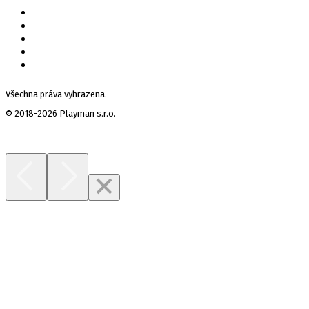
Všechna práva vyhrazena.
© 2018-2026 Playman s.r.o.