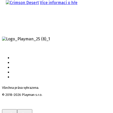
Více informací o hře
Všechna práva vyhrazena.
© 2018-2026 Playman s.r.o.