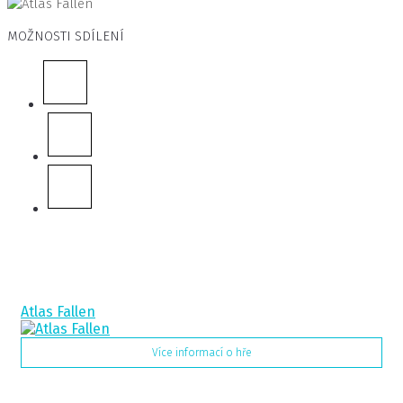
MOŽNOSTI SDÍLENÍ
Související hry
Atlas Fallen
Více informací o hře