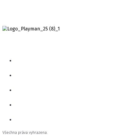
Všechna práva vyhrazena.