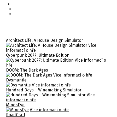
Související hry
Architect Life: A House Design Simulator
Více
informací o hře
Cyberpunk 2077: Ultimate Edition
Více informací o
hře
DOOM: The Dark Ages
Více informací o hře
Dysmantle
Více informací o hře
Hundred Days – Winemaking Simulator
Více
informací o hře
MindsEye
Více informací o hře
RoadCraft