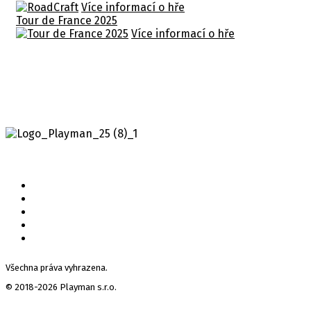
Více informací o hře
Tour de France 2025
Více informací o hře
Všechna práva vyhrazena.
© 2018-2026 Playman s.r.o.