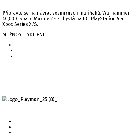
Připravte se na návrat vesmírných mariňáků. Warhammer
40,000: Space Marine 2 se chystá na PC, PlayStation 5 a
Xbox Series X/S.
MOŽNOSTI SDÍLENÍ