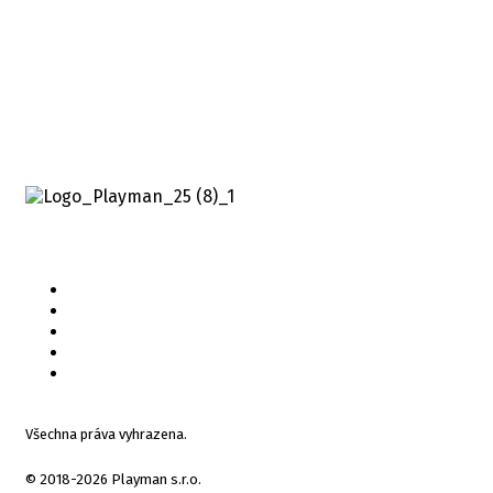
Všechna práva vyhrazena.
© 2018-2026 Playman s.r.o.